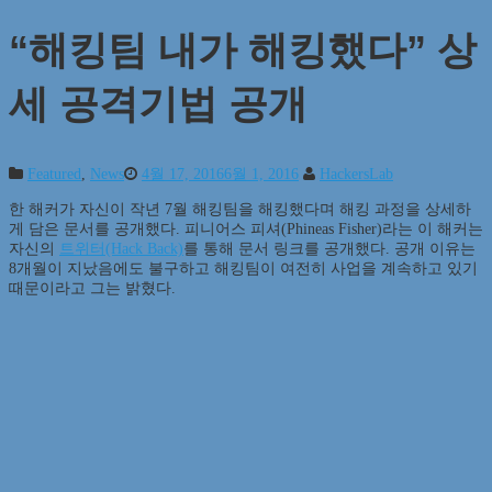
“해킹팀 내가 해킹했다” 상
세 공격기법 공개
Featured
,
News
4월 17, 2016
6월 1, 2016
HackersLab
한 해커가 자신이 작년 7월 해킹팀을 해킹했다며 해킹 과정을 상세하
게 담은 문서를 공개했다. 피니어스 피셔(Phineas Fisher)라는 이 해커는
자신의
트위터(Hack Back)
를 통해 문서 링크를 공개했다. 공개 이유는
8개월이 지났음에도 불구하고 해킹팀이 여전히 사업을 계속하고 있기
때문이라고 그는 밝혔다.