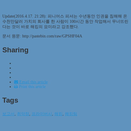
Update(2016.4.17. 21:28): 피니어스 피셔는 수년동안 인권을 침해해 온
수천만달러 가치의 회사를 한 사람이 100시간 동안 작업해서 무너뜨린
다는 것이 바로 해킹의 묘미라고 강조했다.
문서 원문: http://pastebin.com/raw/GPSHF04A
Sharing
Email this article
Print this article
Tags
보고서
,
취약점
,
프라이버시
,
해킹
,
해킹팀