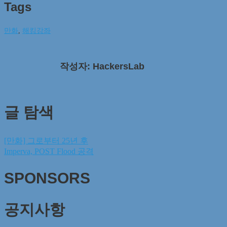
Tags
만화
,
해킹강좌
작성자: HackersLab
글 탐색
[만화] 그로부터 25년 후
Imperva, POST Flood 공격
SPONSORS
공지사항