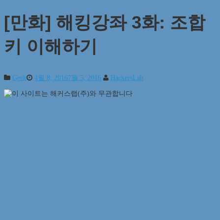
[만화] 해킹강좌 3화: 조합
키 이해하기
Geek
4월 8, 2016
7월 5, 2016
HackersLab