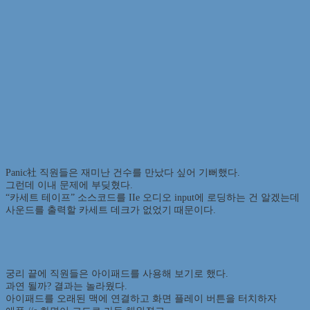
Panic社 직원들은 재미난 건수를 만났다 싶어 기뻐했다.
그런데 이내 문제에 부딪혔다.
“카세트 테이프” 소스코드를 IIe 오디오 input에 로딩하는 건 알겠는데
사운드를 출력할 카세트 데크가 없었기 때문이다.
궁리 끝에 직원들은 아이패드를 사용해 보기로 했다.
과연 될까? 결과는 놀라웠다.
아이패드를 오래된 맥에 연결하고 화면 플레이 버튼을 터치하자