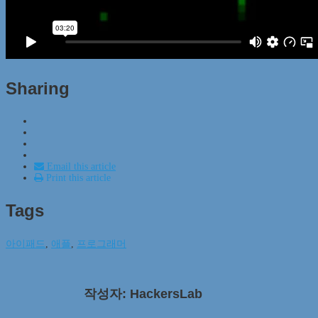
Sharing
Email this article
Print this article
Tags
아이패드
,
애플
,
프로그래머
작성자: HackersLab