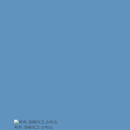
저자 크레이그 스미스