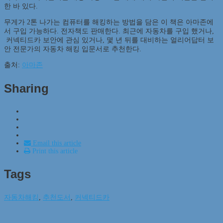
한 바 있다.
무게가 2톤 나가는 컴퓨터를 해킹하는 방법을 담은 이 책은 아마존에
서 구입 가능하다. 전자책도 판매한다. 최근에 자동차를 구입 했거나,
커넥티드카 보안에 관심 있거나, 몇 년 뒤를 대비하는 얼리어답터 보
안 전문가의 자동차 해킹 입문서로 추천한다.
출처:
아마존
Sharing
Email this article
Print this article
Tags
자동차해킹
,
추천도서
,
커넥티드카