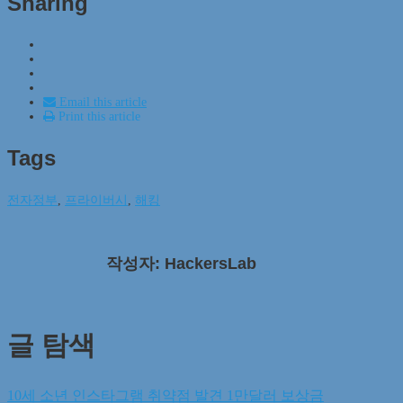
Sharing
Email this article
Print this article
Tags
전자정부
,
프라이버시
,
해킹
작성자: HackersLab
글 탐색
10세 소년 인스타그램 취약점 발견 1만달러 보상금