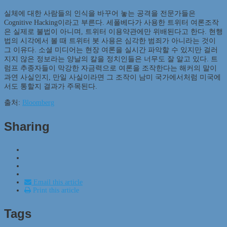
실체에 대한 사람들의 인식을 바꾸어 놓는 공격을 전문가들은
Cognitive Hacking이라고 부른다. 세폴베다가 사용한 트위터 여론조작
은 실제로 불법이 아니며, 트위터 이용약관에만 위배된다고 한다. 현행
법의 시각에서 볼 때 트위터 봇 사용은 심각한 범죄가 아니라는 것이
그 이유다. 소셜 미디어는 현장 여론을 실시간 파악할 수 있지만 걸러
지지 않은 정보라는 양날의 칼을 정치인들은 너무도 잘 알고 있다. 트
럼프 추종자들이 막강한 자금력으로 여론을 조작한다는 해커의 말이
과연 사실인지, 만일 사실이라면 그 조작이 남미 국가에서처럼 미국에
서도 통할지 결과가 주목된다.
출처:
Bloomberg
Sharing
Email this article
Print this article
Tags