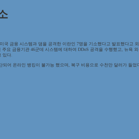
소
이에 미국 금융 시스템과 댐을 공격한 이란인 7명을 기소했다고 발표했다고 외
미국 주요 금융기관 46군데 시스템에 대하여 DDoS 공격을 수행했고, 뉴욕
지고 있다.
단되어 온라인 뱅킹이 불가능 했으며, 복구 비용으로 수천만 달러가 들었