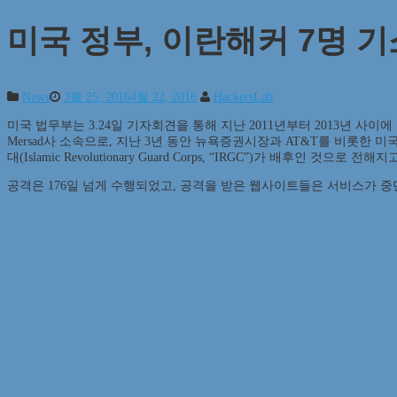
미국 정부, 이란해커 7명 기
News
3월 25, 2016
4월 22, 2016
HackersLab
미국 법무부는 3.24일 기자회견을 통해 지난 2011년부터 2013년 사
Mersad사 소속으로, 지난 3년 동안 뉴욕증권시장과 AT&T를 비롯한 
대(Islamic Revolutionary Guard Corps, “IRGC”)가 배후인 것으로 전해
공격은 176일 넘게 수행되었고, 공격을 받은 웹사이트들은 서비스가 중