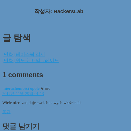
작성자: HackersLab
글 탐색
[만화] 페이스북 감시
[만화] 윈도우10 업그레이드
1 comments
nieruchomości opole
댓글:
2017년 11월 29일 01:13
Wiele ofert znajduje swoich nowych właścicieli.
응답
댓글 남기기