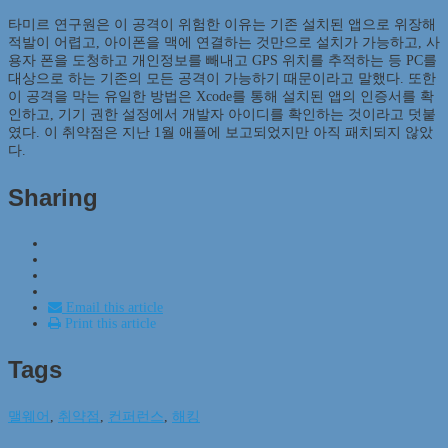
타미르 연구원은 이 공격이 위험한 이유는 기존 설치된 앱으로 위장해
적발이 어렵고, 아이폰을 맥에 연결하는 것만으로 설치가 가능하고, 사
용자 폰을 도청하고 개인정보를 빼내고 GPS 위치를 추적하는 등 PC를
대상으로 하는 기존의 모든 공격이 가능하기 때문이라고 말했다. 또한
이 공격을 막는 유일한 방법은 Xcode를 통해 설치된 앱의 인증서를 확
인하고, 기기 권한 설정에서 개발자 아이디를 확인하는 것이라고 덧붙
였다. 이 취약점은 지난 1월 애플에 보고되었지만 아직 패치되지 않았
다.
Sharing
Email this article
Print this article
Tags
맬웨어
,
취약점
,
컨퍼런스
,
해킹