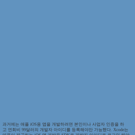
과거에는 애플 iOS용 앱을 개발하려면 본인이나 사업자 인증을 하
고 연회비 99달러의 개발자 아이디를 등록해야만 가능했다. Xcode는