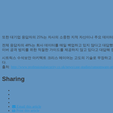
또한 대기업 응답자의 25%는 자사의 소중한 지적 자산이나 주요 데이터가
전체 응답자의 48%는 회사 데이터를 매일 백업하고 있지 않다고 대답했
이버 공격 방지를 위한 적절한 가이드를 제공하지 않고 있다고 대답해 정부
시트릭스 수석보안 아키텍트 크리스 메이어는 고도의 기술로 무장하고 
다.
출처:
http://www.professionalsecurity.co.uk/news/case-studies/ransomware-at
Sharing
Email this article
Print this article