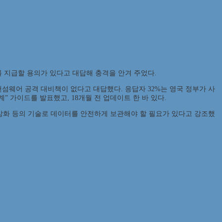
)를 지급할 용의가 있다고 대답해 충격을 안겨 주었다.
랜섬웨어 공격 대비책이 없다고 대답했다. 응답자 32%는 영국 정부가 사
” 가이드를 발표했고, 18개월 전 업데이트 한 바 있다.
상화 등의 기술로 데이터를 안전하게 보관해야 할 필요가 있다고 강조했