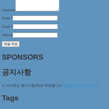
Comment
Name
*
Email
*
Website
SPONSORS
공지사항
이 사이트는 해커스랩(주)와 무관합니다
해커스랩 FAQ 바로가기
Tags