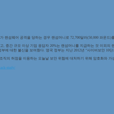
 랜섬웨어 공격을 당하는 경우 랜섬머니로 72,700달러(50,000 파운드
고, 중간 규모 이상 기업 응답자 20%는 랜섬머니를 지급하는 것 이외의 
에 대한 불신을 보여줬다. 영국 정부는 지난 2012년 “사이버보안 10단계
조직의 허점을 이용하는 오늘날 보안 위협에 대처하기 위해 암호화와 가
tack-study/