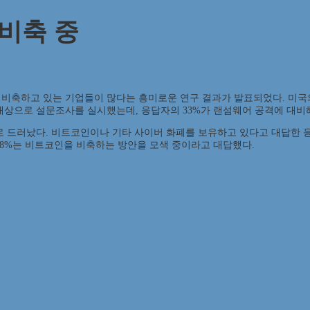
비축 중
비축하고 있는 기업들이 많다는 흥미로운 연구 결과가 발표되었다. 미국의 
명을 대상으로 설문조사를 실시했는데, 응답자의 33%가 랜섬웨어 공격에 대
드러났다. 비트코인이나 기타 사이버 화폐를 보유하고 있다고 대답한 응답자는
답자의 18%는 비트코인을 비축하는 방안을 모색 중이라고 대답했다.