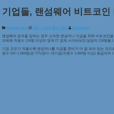
기업들, 랜섬웨어 비트코인 
Featured
,
News
6월 9, 2016
6월 9, 2016
HackersLab
랜섬웨어 공격을 당하는 경우 신속한 랜섬머니 지급을 위해 비트코인을 
의뢰해 직원수 250명 이상의 영국 IT 업체 사이버보안 담당자 250
기업 규모가 작을수록 랜섬머니를 지급할 준비가 더 잘 되어 있는 것으로 
원수 501~1,000명)은 57%였다. 대기업(직원수 2,000명 이상) 응