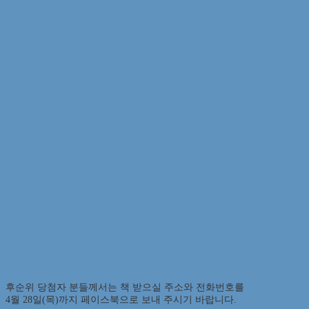
후순위 당첨자 분들께서는 책 받으실 주소와 전화번호를
4월 28일(목)까지 페이스북으로 보내 주시기 바랍니다.