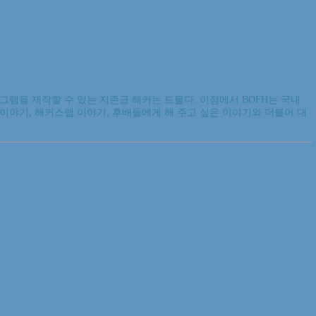
램을 제작할 수 있는 지존급 해커는 드물다. 이점에서 BOFH는 국내
던 이야기, 해커스랩 이야기, 후배들에게 해 주고 싶은 이야기와 더불어 대