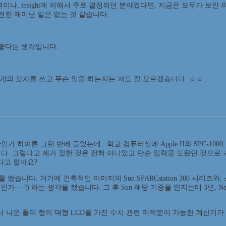
나, insight에 의해서 주로 결정되던 분야였다면, 지금은 모두가 보안
련한 재미난 일은 없는 것 같습니다.
 좋다는 생각입니다.
 몇개의 모자를 쓰고 무슨 일을 하는지는 저도 잘 모르겠습니다. ㅎㅎ
여튼 그런 반에 들었는데.. 학교 컴퓨터실에 Apple II와 SPC-1000
다. 그렇다고 제가 잘한 것은 전혀 아니었고 단순 입력을 도왔던 것으로 
다고 할까요?
습니다. 거기에 건축적인 이미지의 Sun SPARCstation 300 시리
?) 하는 생각을 했습니다. 그 후 Sun 해당 기종을 만지는데 3년, NeXT 
io에서 나온 폴더 형의 대형 LCD를 가진 수치 관련 미적분이 가능한 계산기