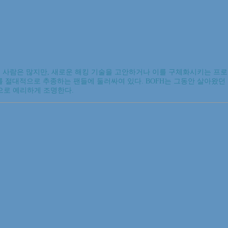
사람은 많지만, 새로운 해킹 기술을 고안하거나 이를 구체화시키는 프로그
도 그를 절대적으로 추종하는 팬들에 둘러싸여 있다. BOFH는 그동안 살아왔
으로 예리하게 조명한다.