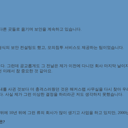
 다른 곳들로 옮기며 보안을 계속하고 있습니다.
형식의 보안 컨설팅도 했고, 모의침투 서비스도 제공하는 팀이었습니다.
니다. 그런데 공교롭게도 그 전날은 제가 이전에 다니던 회사 마지막 날이자 
 이래서 참 중요한 것 같아요.
내를 사귄 것보다 더 충격스러웠던 것은 해커스랩 사무실을 다시 찾아 우
다. 사실 제가 그런 이상한 결정을 하리라곤 저도 생각하지 못했습니다.
에 10년 뒤에 그런 류의 회사가 많이 생기고 사업을 하고 있지만, 2000
은?