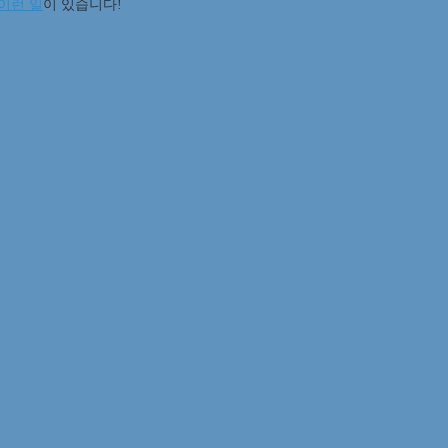
이런 일
이 있습니다!