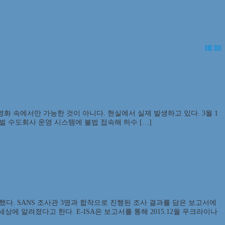
화 속에서만 가능한 것이 아니다. 현실에서 실제 발생하고 있다. 3월 1
 한 글로벌 수도회사 운영 시스템에 불법 접속해 하수 […]
했다. SANS 조사관 3명과 합작으로 진행된 조사 결과를 담은 보고서에
에 알려졌다고 한다. E-ISA은 보고서를 통해 2015.12월 우크라이나