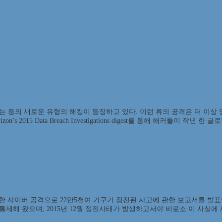
등의 새로운 유형의 해킹이 등장하고 있다. 이런 류의 공격은 더 이상 영
015 Data Breach Investigations digest를 통해 해커들이 작년
대한 사이버 공격으로 22만5천여 가구가 정전된 사고에 관한 보고서를 발표
해 왔으며, 2015년 12월 정전사태가 발생하고서야 비로소 이 사실에 세상