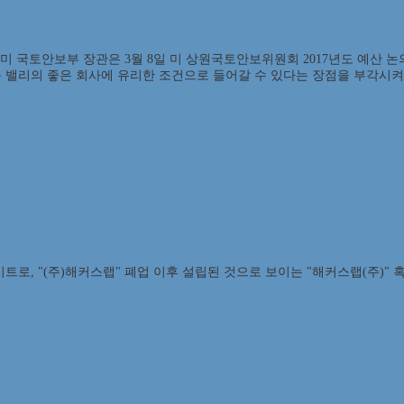
 미 국토안보부 장관은 3월 8일 미 상원국토안보위원회 2017년도 예산 
 밸리의 좋은 회사에 유리한 조건으로 들어갈 수 있다는 장점을 부각시켜 
이트로, "(주)해커스랩" 폐업 이후 설립된 것으로 보이는 "해커스랩(주)"