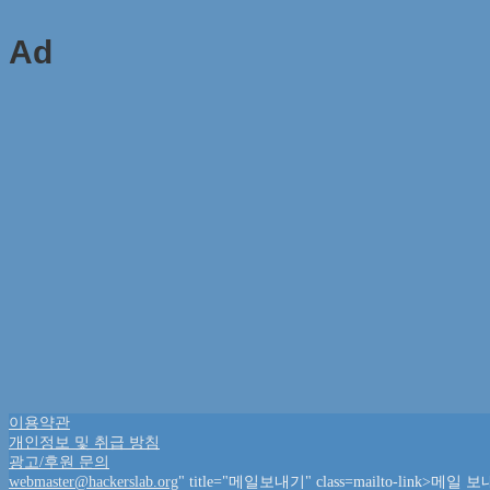
Ad
이용약관
개인정보 및 취급 방침
광고/후원 문의
webmaster@hackerslab.org
" title="메일보내기" class=mailto-link>메일 