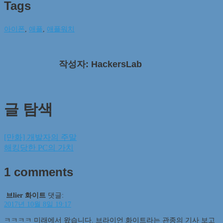
Tags
아이폰
,
애플
,
애플워치
작성자: HackersLab
글 탐색
[만화] 개발자의 주말
해킹당한 PC의 가치
1 comments
브lier 화이트
댓글:
2017년 10월 8일 19:17
ㅋㅋㅋㅋ 미래에서 왔습니다. 브라이언 화이트라는 관종의 기사 보고