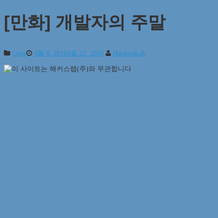
[만화] 개발자의 주말
Geek
4월 8, 2016
4월 22, 2016
HackersLab