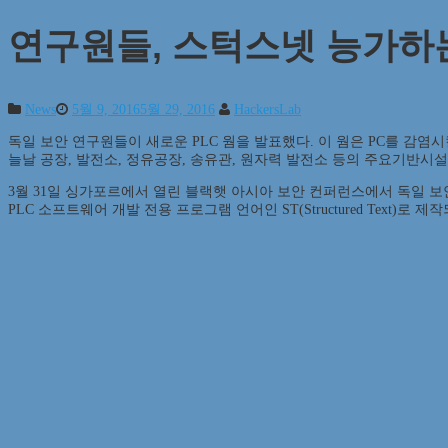
연구원들, 스턱스넷 능가하는
News
5월 9, 2016
5월 29, 2016
HackersLab
독일 보안 연구원들이 새로운 PLC 웜을 발표했다. 이 웜은 PC를 감
늘날 공장, 발전소, 정유공장, 송유관, 원자력 발전소 등의 주요기반
3월 31일 싱가포르에서 열린 블랙햇 아시아 보안 컨퍼런스에서 독일 보안
PLC 소프트웨어 개발 전용 프로그램 언어인 ST(Structured Text)로 제