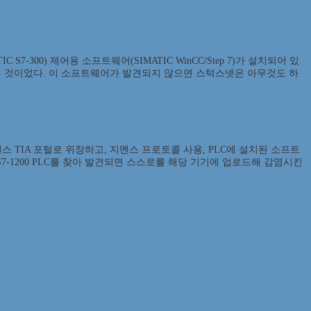
00) 제어용 소프트웨어(SIMATIC WinCC/Step 7)가 설치되어 있
는 것이었다. 이 소프트웨어가 발견되지 않으면 스턱스넷은 아무것도 하
스 TIA 포털로 위장하고, 지멘스 프로토콜 사용, PLC에 설치된 소프트
-1200 PLC를 찾아 발견되면 스스로를 해당 기기에 업로드해 감염시킨