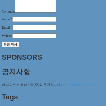
Comment
Name
*
Email
*
Website
SPONSORS
공지사항
이 사이트는 해커스랩(주)와 무관합니다
해커스랩 FAQ 바로가기
Tags