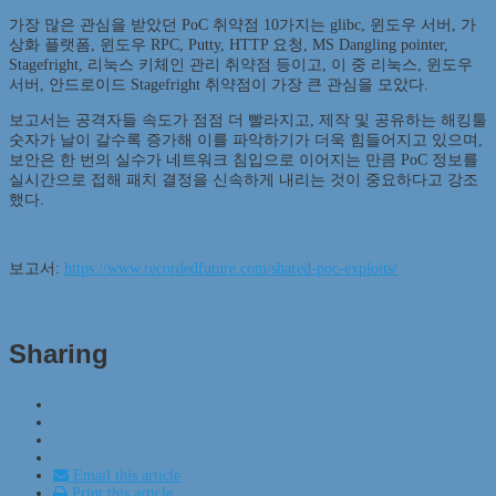
가장 많은 관심을 받았던 PoC 취약점 10가지는 glibc, 윈도우 서버, 가
상화 플랫폼, 윈도우 RPC, Putty, HTTP 요청, MS Dangling pointer,
Stagefright, 리눅스 키체인 관리 취약점 등이고, 이 중 리눅스, 윈도우
서버, 안드로이드 Stagefright 취약점이 가장 큰 관심을 모았다.
보고서는 공격자들 속도가 점점 더 빨라지고, 제작 및 공유하는 해킹툴
숫자가 날이 갈수록 증가해 이를 파악하기가 더욱 힘들어지고 있으며,
보안은 한 번의 실수가 네트워크 침입으로 이어지는 만큼 PoC 정보를
실시간으로 접해 패치 결정을 신속하게 내리는 것이 중요하다고 강조
했다.
보고서:
https://www.recordedfuture.com/shared-poc-exploits/
Sharing
Email this article
Print this article