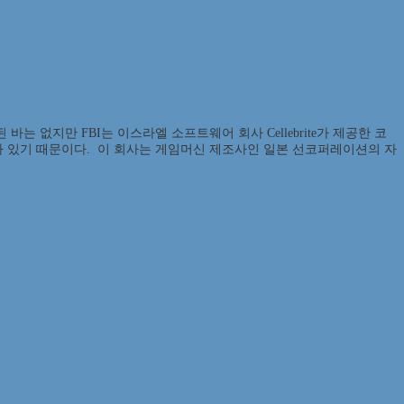
 없지만 FBI는 이스라엘 소프트웨어 회사 Cellebrite가 제공한 코
맺은 바 있기 때문이다. 이 회사는 게임머신 제조사인 일본 선코퍼레이션의 자