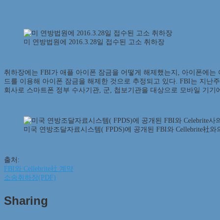
미 연방법원에 2016.3.28일 접수된 고소 취하장
취하장에는 FBI가 애플 아이폰 잠금을 어떻게 해제했는지, 아이폰에는 어떤
드를 이용해 아이폰 잠금을 해제한 것으로 추정되고 있다. FBI는 지난주 
회사로 스마트폰 정부 수사기관, 군, 첩보기관을 대상으로 모바일 기기
미국 연방조달자료시스템( FPDS)에 공개된 FBI와 Cellebrite社
출처:
FBI와 Cellebrite社 계약
소송취하장(PDF)
Sharing