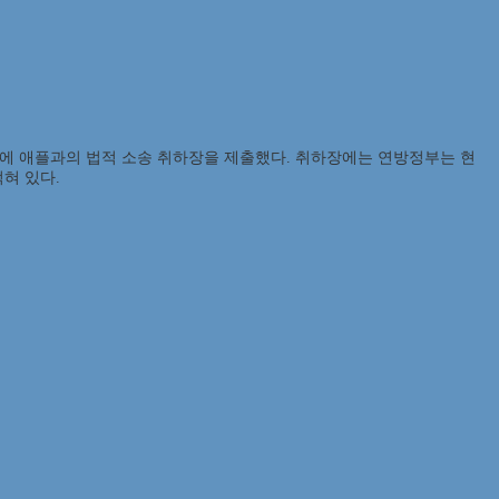
법원에 애플과의 법적 소송 취하장을 제출했다. 취하장에는 연방정부는 현
혀 있다.