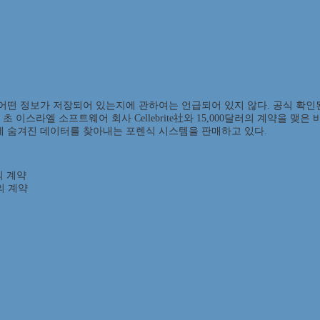
 정보가 저장되어 있는지에 관하여는 언급되어 있지 않다. 공식 확인된 바는
초 이스라엘 소프트웨어 회사 Cellebrite社와 15,000달러의 계약을 
에 숨겨진 데이터를 찾아내는 포렌식 시스템을 판매하고 있다.
와의 계약