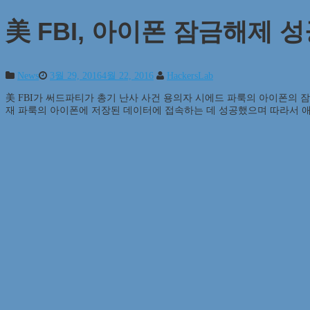
美 FBI, 아이폰 잠금해제 
News
3월 29, 2016
4월 22, 2016
HackersLab
美 FBI가 써드파티가 총기 난사 사건 용의자 시에드 파룩의 아이폰의 
재 파룩의 아이폰에 저장된 데이터에 접속하는 데 성공했으며 따라서 애