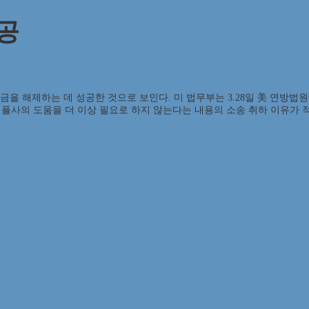
성공
잠금을 해제하는 데 성공한 것으로 보인다. 미 법무부는 3.28일 美 연방
플사의 도움을 더 이상 필요로 하지 않는다는 내용의 소송 취하 이유가 적